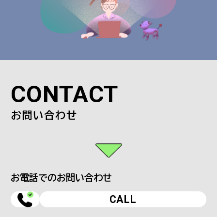
CONTACT
お問い合わせ
お電話でのお問い合わせ
CALL