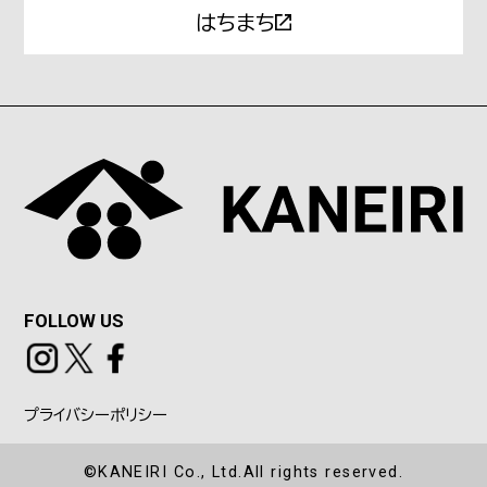
はちまち
FOLLOW US
プライバシーポリシー
©KANEIRI Co., Ltd.All rights reserved.