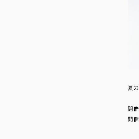
夏の
開催
開催