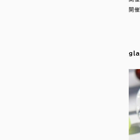
開催
gl