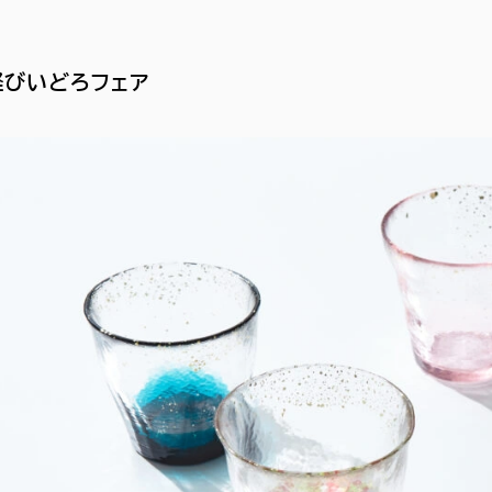
軽びいどろフェア