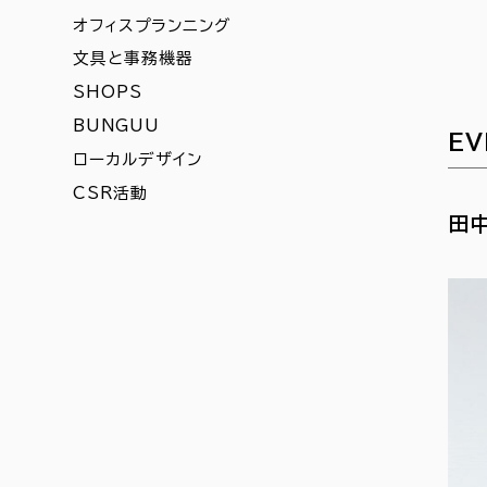
オフィスプランニング
文具と事務機器
SHOPS
BUNGUU
EV
ローカルデザイン
CSR活動
田