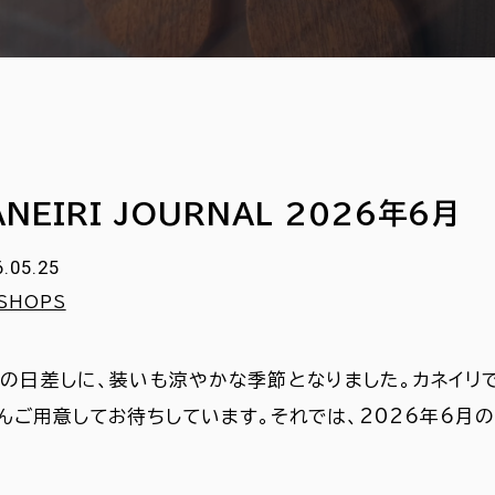
ANEIRI JOURNAL 2026年6月
.05.25
SHOPS
の日差しに、装いも涼やかな季節となりました。カネイリ
んご用意してお待ちしています。それでは、2026年6月