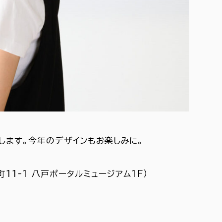
します。今年のデザインもお楽しみに。
町11-1 八戸ポータルミュージアム1F）