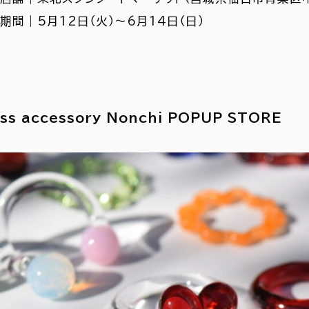
期間｜5月12日（火）～6月14日（日）
ass accessory Nonchi POPUP STORE