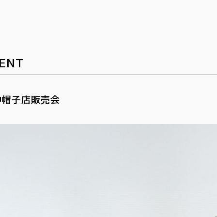
ENT
中帽子店販売会