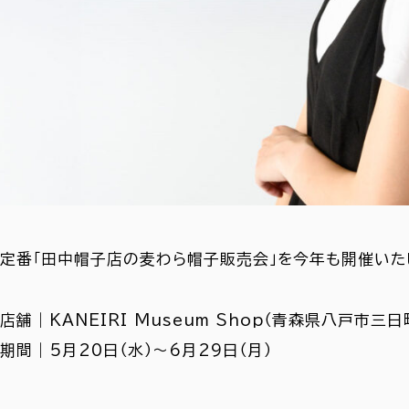
定番「田中帽子店の麦わら帽子販売会」を今年も開催いた
店舗｜KANEIRI Museum Shop（青森県八戸市三日
期間｜5月20日（水）～6月29日（月）