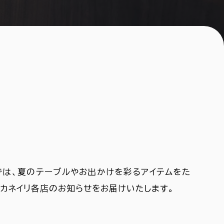
では、夏のテーブルやお出かけを彩るアイテムをた
のカネイリ各店のお知らせをお届けいたします。