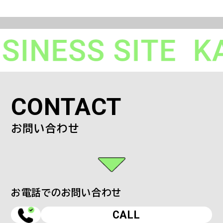
CONTACT
お問い合わせ
お電話でのお問い合わせ
CALL