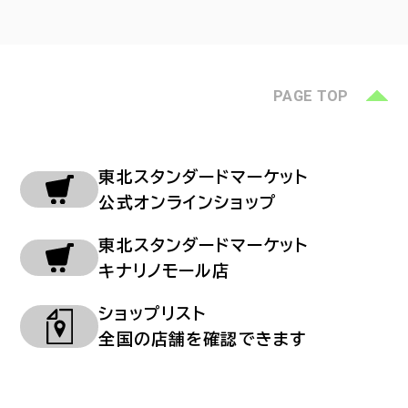
PAGE TOP
東北スタンダードマーケット
公式オンラインショップ
東北スタンダードマーケット
キナリノモール店
ショップリスト
全国の店舗を確認できます