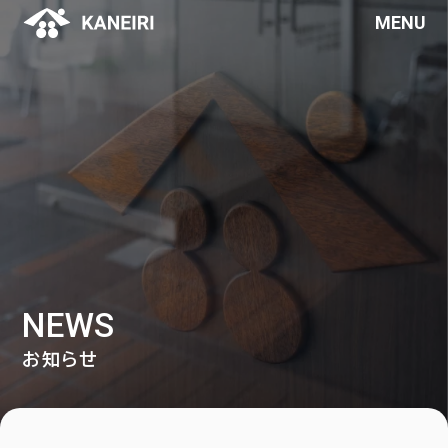
MENU
NEWS
お知らせ