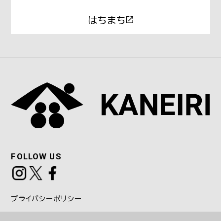
はちまち
FOLLOW US
プライバシーポリシー