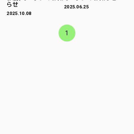
らせ
2025.06.25
2025.10.08
1