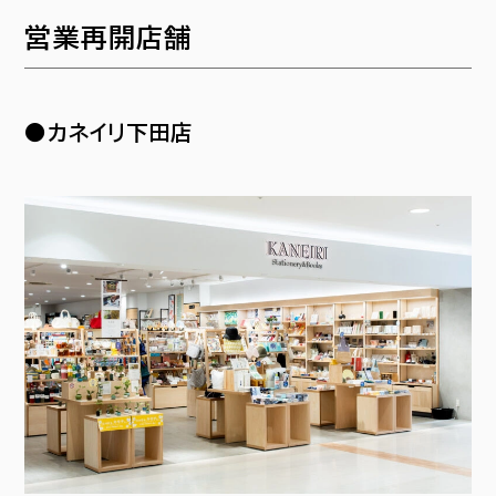
営業再開店舗
●カネイリ下田店