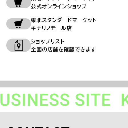
公式オンラインショップ
東北スタンダードマーケット
キナリノモール店
ショップリスト
全国の店舗を確認できます