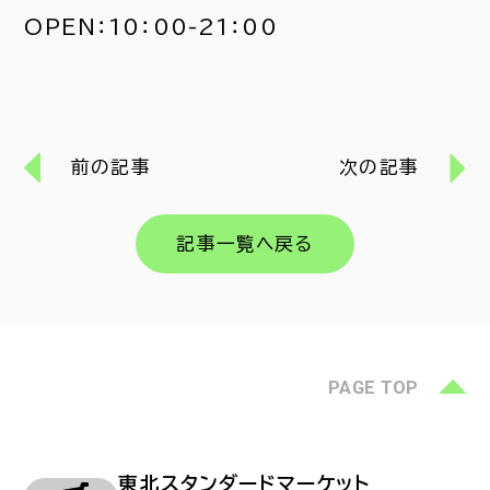
OPEN：10：00-21：00
前の記事
次の記事
記事一覧へ戻る
PAGE TOP
東北スタンダードマーケット