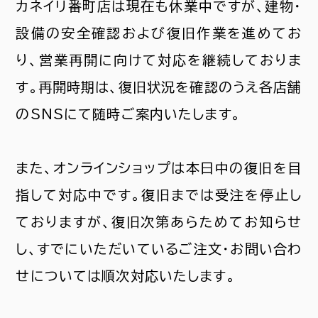
カネイリ番町店は現在も休業中ですが、建物・
設備の安全確認および復旧作業を進めてお
り、営業再開に向けて対応を継続しておりま
す。再開時期は、復旧状況を確認のうえ各店舗
のSNSにて随時ご案内いたします。
また、オンラインショップは本日中の復旧を目
指して対応中です。復旧までは受注を停止し
ておりますが、復旧次第あらためてお知らせ
し、すでにいただいているご注文・お問い合わ
せについては順次対応いたします。