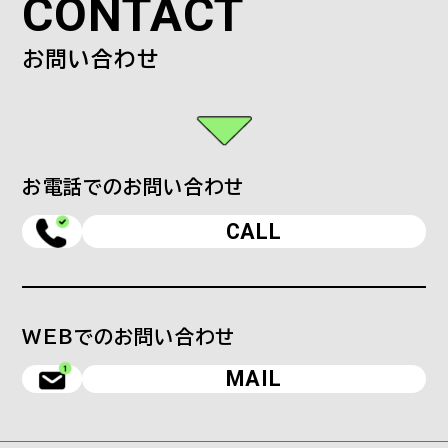
CONTACT
お問い合わせ
お電話でのお問い合わせ
CALL
WEBでのお問い合わせ
MAIL