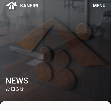
MENU
NEWS
お知らせ