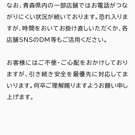
なお、青森県内の一部店舗ではお電話がつな
がりにくい状況が続いております。恐れ入りま
すが、時間をおいてお掛け直しいただくか、各
店舗SNSのDM等もご活用ください。
お客様にはご不便・ご心配をおかけしており
ますが、引き続き安全を最優先に対応してま
いります。何卒ご理解賜りますようお願い申し
上げます。