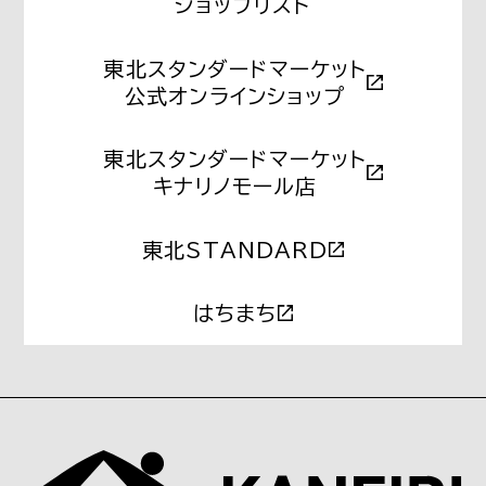
ショップリスト
東北スタンダードマーケット
公式オンラインショップ
東北スタンダードマーケット
キナリノモール店
東北STANDARD
はちまち