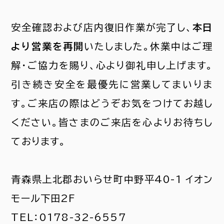
安全確認および店内復旧作業が完了し、
本日
より営業を再開
いたしました。休業中はご理
解・ご協力を賜り、心より御礼申し上げます。
引き続き安全を最優先に営業してまいりま
す。ご来店の際はどうぞお気をつけてお越し
ください。皆さまのご来店を心よりお待ちし
ております。
青森県上北郡おいらせ町中野平40-1 イオン
モール下田2F
TEL：0178-32-6557