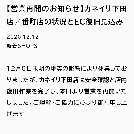
【営業再開のお知らせ】カネイリ下田
店／番町店の状況とEC復旧見込み
2025.12.12
新着
SHOPS
12月8日未明の地震の影響により休業してお
りましたが、
カネイリ下田店は安全確認と店内
復旧作業を完了し、本日より営業を再開
いた
しました。ご理解・ご協力に心より御礼申し上
げます。