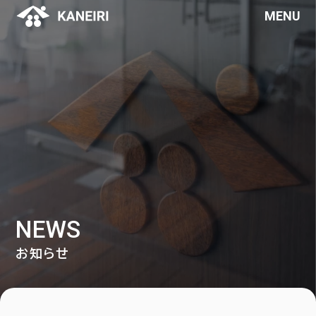
MENU
NEWS
お知らせ