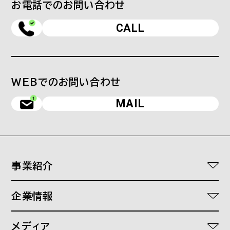
お電話でのお問い合わせ
CALL
WEBでのお問い合わせ
MAIL
事業紹介
ワークスタイルDXソリューション
企業情報
医療介護福祉DXソリューション
代表あいさつ
オフィスプランニング
メディア