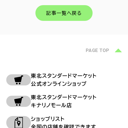
記事一覧へ戻る
PAGE TOP
東北スタンダードマーケット
公式オンラインショップ
東北スタンダードマーケット
キナリノモール店
ショップリスト
全国の店舗を確認できます