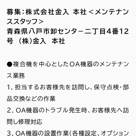
募集：株式会社金入 本社＜メンテナン
ススタッフ＞
青森県八戸市卸センタ－二丁目４番１２
号 （株）金入 本社
●複合機を中心としたＯＡ機器のメンテナン
ス業務
１．担当するお客様先を訪問し、保守点検・部
品交換などの作業
２．ＯＡ機器のトラブル発生時、お客様先へ訪
問し修理対応
３．ＯＡ機器の設置作業（各種設定、オプション