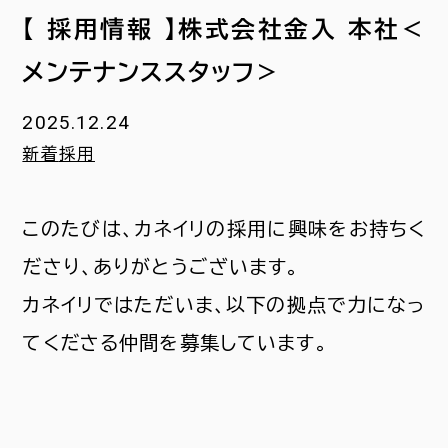
【 採用情報 】株式会社金入 本社＜
メンテナンススタッフ＞
2025.12.24
新着
採用
このたびは、カネイリの採用に興味をお持ちく
ださり、ありがとうございます。
カネイリではただいま、以下の拠点で力になっ
てくださる仲間を募集しています。