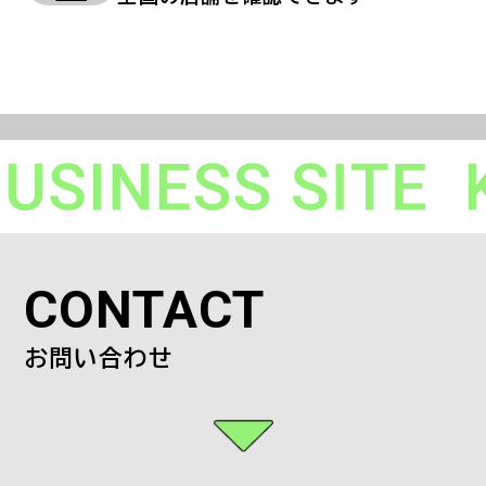
CONTACT
お問い合わせ