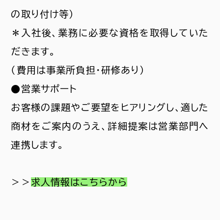
の取り付け等）
＊入社後、業務に必要な資格を取得していた
だきます。
（費用は事業所負担・研修あり）
●営業サポート
お客様の課題やご要望をヒアリングし、適した
商材をご案内のうえ、詳細提案は営業部門へ
連携します。
＞＞
求人情報はこちらから