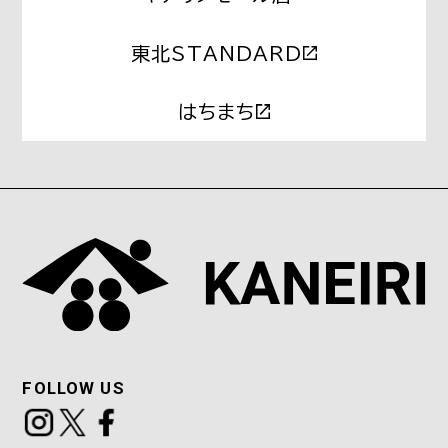
東北STANDARD
はちまち
FOLLOW US