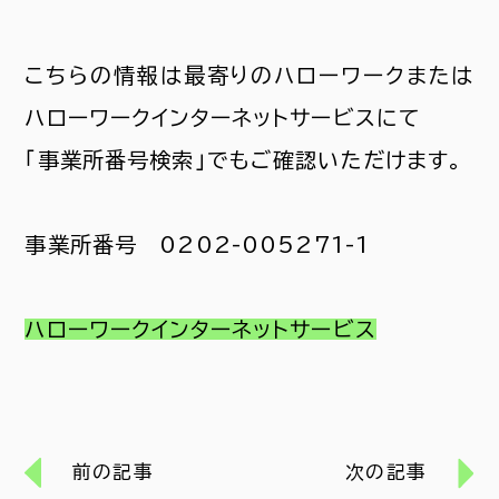
こちらの情報は最寄りのハローワークまたは
ハローワークインターネットサービスにて
「事業所番号検索」でもご確認いただけます。
事業所番号 0202-005271-1
ハローワークインターネットサービス
前の記事
次の記事